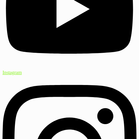
Instagram