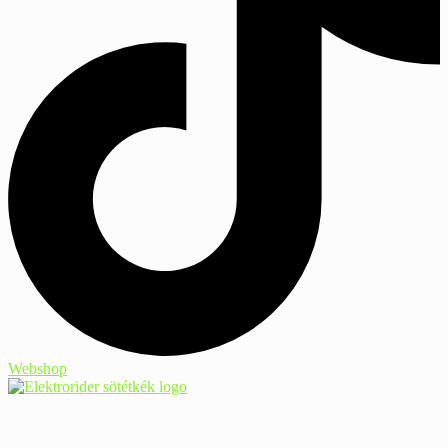
Webshop