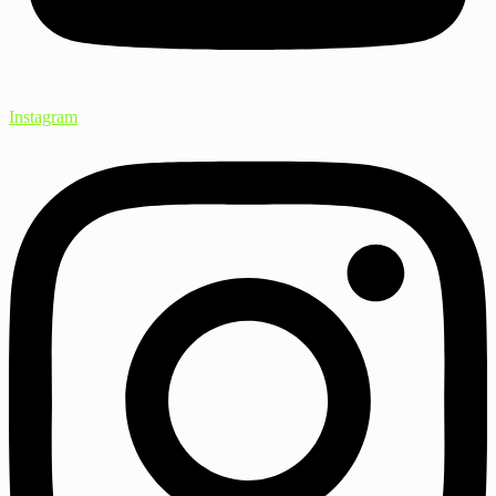
Instagram