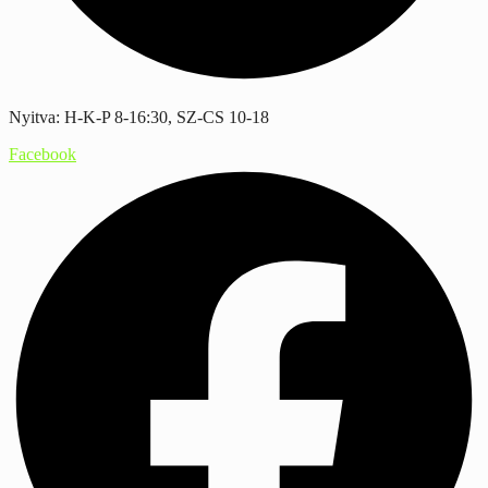
Nyitva: H-K-P 8-16:30, SZ-CS 10-18
Facebook