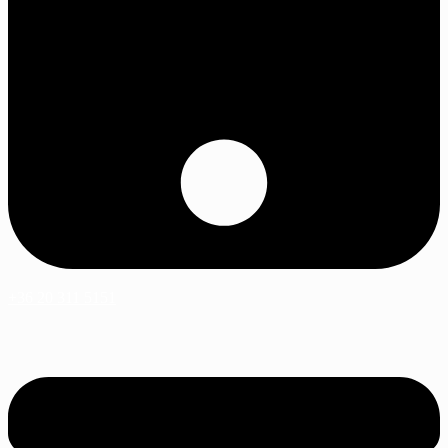
+36 20 311 5151