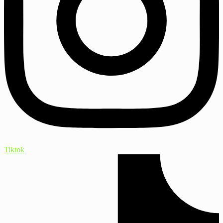
Tiktok