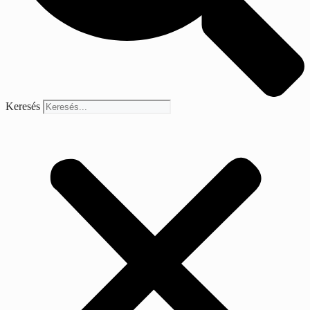
Keresés