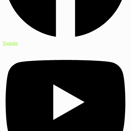
Youtube