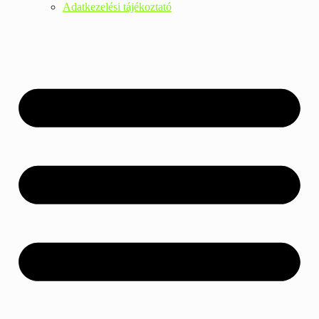
Adatkezelési tájékoztató