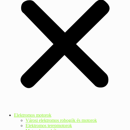
Elektromos motorok
Városi elektromos robogók és motorok
Elektromos terepmotorok