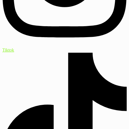
Tiktok