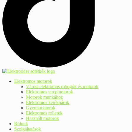
Elektromos motorok
Városi elektromos robogók és motorok
Elektromos terepmotorok
Motorok munkához
Elektromos kerékpárok
Gyerekmotorok
Elektromos rollerek
Használt motorok
Rólunk
Szolgáltatások