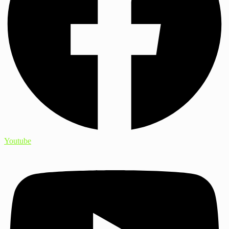
Youtube